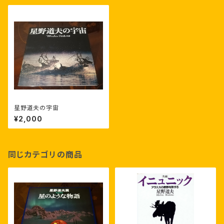
星野道夫の宇宙
¥2,000
同じカテゴリの商品