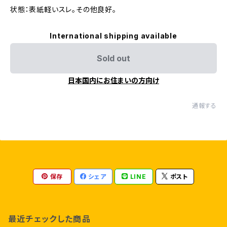
状態：表紙軽いスレ。その他良好。
International shipping available
Sold out
日本国内にお住まいの方向け
通報する
保存
シェア
LINE
ポスト
最近チェックした商品