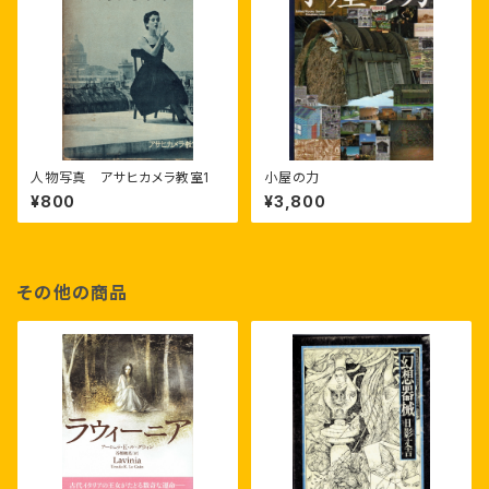
人物写真 アサヒカメラ教室1
小屋の力
¥800
¥3,800
その他の商品