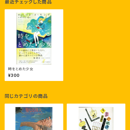
最近チェックした商品
時をとめた少女
¥300
同じカテゴリの商品