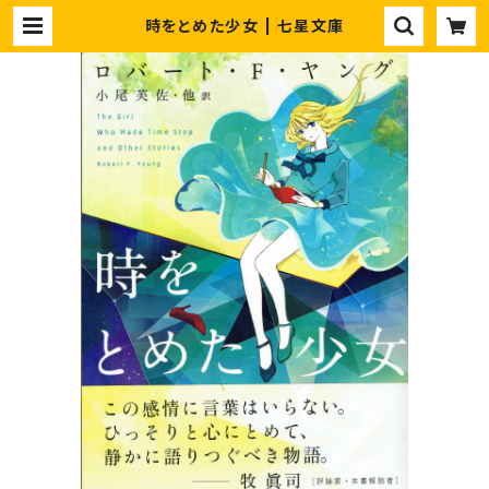
時をとめた少女 | 七星文庫